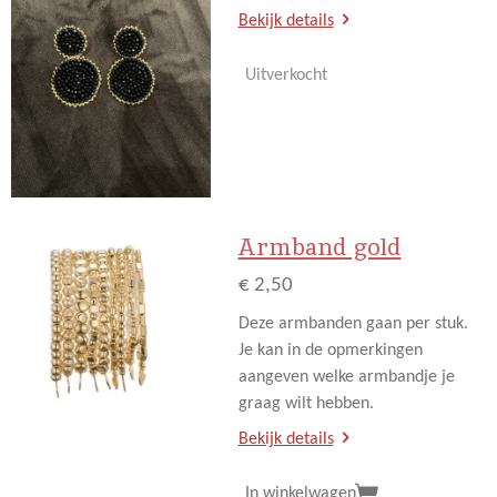
Bekijk details
Uitverkocht
Armband gold
€ 2,50
Deze armbanden gaan per stuk.
Je kan in de opmerkingen
aangeven welke armbandje je
graag wilt hebben.
Bekijk details
In winkelwagen