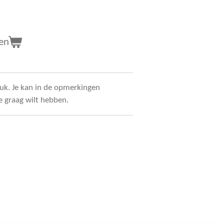
en
uk. Je kan in de opmerkingen
 graag wilt hebben.