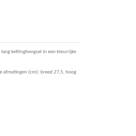
lang kettinghengsel in een kleurrijke
de afmetingen (cm): breed 27,5, hoog