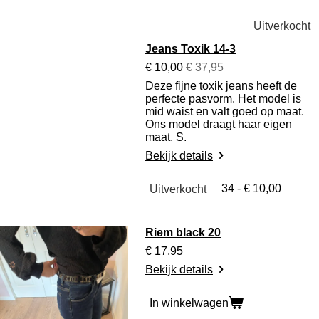
Uitverkocht
Jeans Toxik 14-3
€ 10,00
€ 37,95
Deze fijne toxik jeans heeft de
perfecte pasvorm. Het model is
mid waist en valt goed op maat.
Ons model draagt haar eigen
maat, S.
Bekijk details
Uitverkocht
Riem black 20
€ 17,95
Bekijk details
In winkelwagen