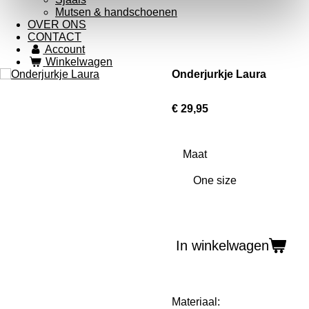
Mutsen & handschoenen
OVER ONS
CONTACT
Account
Winkelwagen
Onderjurkje Laura
€ 29,95
Maat
In winkelwagen
Materiaal: