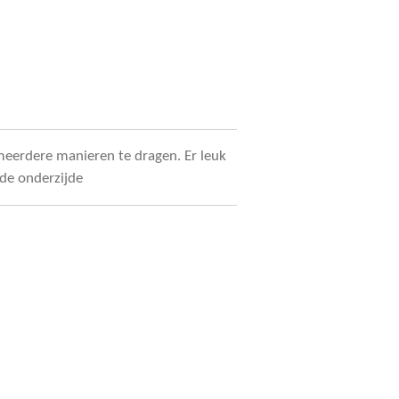
 meerdere manieren te dragen. Er leuk
de onderzijde