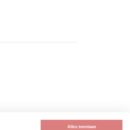
Alles toestaan