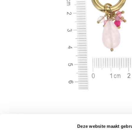
Deze website maakt gebru