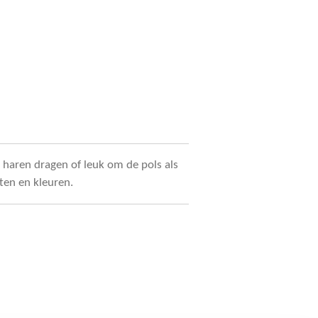
de haren dragen of leuk om de pols als
ten en kleuren.