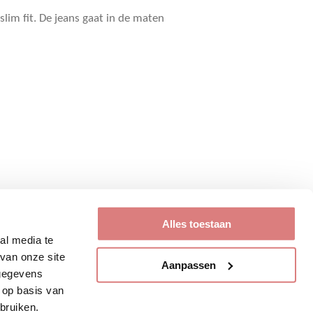
slim fit. De jeans gaat in de maten
Alles toestaan
al media te
van onze site
Aanpassen
 gegevens
 op basis van
bruiken.