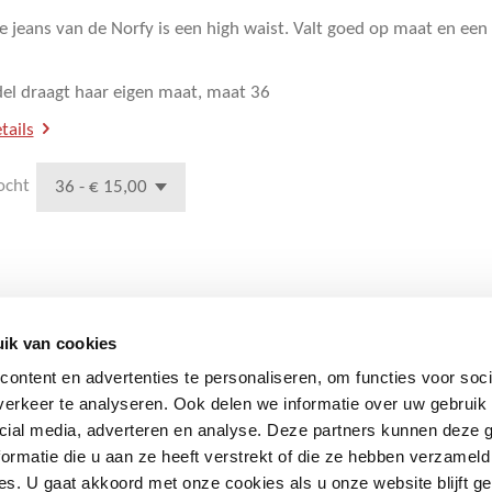
ne jeans van de Norfy is een high waist. Valt goed op maat en een 
l draagt haar eigen maat, maat 36
tails
ocht
ik van cookies
ontent en advertenties te personaliseren, om functies voor soci
erkeer te analyseren. Ook delen we informatie over uw gebruik 
cial media, adverteren en analyse. Deze partners kunnen deze
ormatie die u aan ze heeft verstrekt of die ze hebben verzameld
s. U gaat akkoord met onze cookies als u onze website blijft ge