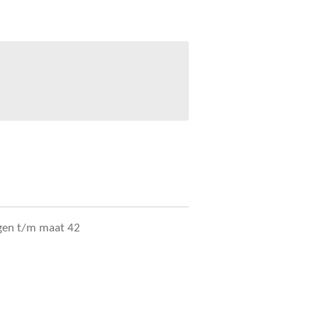
ragen t/m maat 42