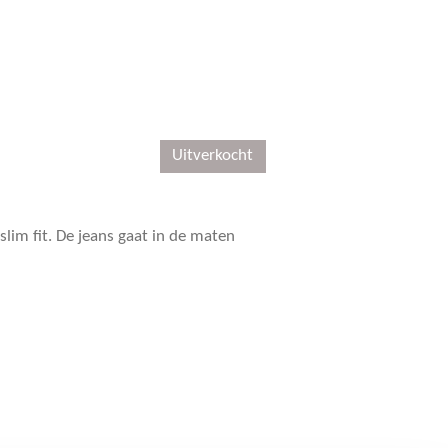
Uitverkocht
slim fit. De jeans gaat in de maten