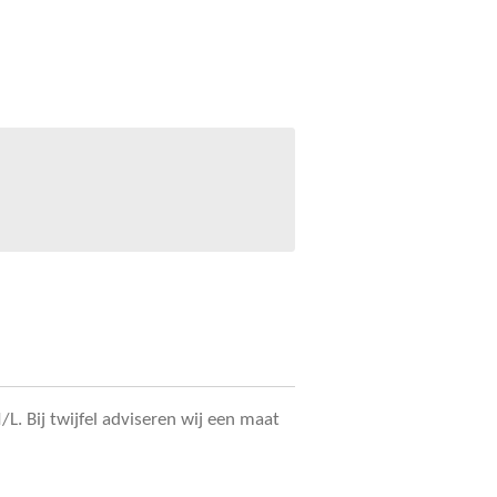
. Bij twijfel adviseren wij een maat