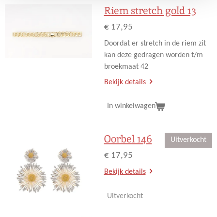
Riem stretch gold 13
€ 17,95
Doordat er stretch in de riem zit
kan deze gedragen worden t/m
broekmaat 42
Bekijk details
In winkelwagen
Oorbel 146
Uitverkocht
€ 17,95
Bekijk details
Uitverkocht