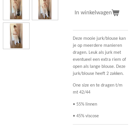
In winkelwagen
Deze mooie jurk/blouse kan
je op meerdere manieren
dragen. Leuk als jurk met
eventueel een extra riem of
open als lange blouse. Deze
jurk/blouse heeft 2 zakken.
One size en te dragen t/m
mt 42/44
• 55% linnen
• 45% viscose