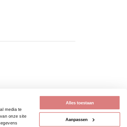
Alles toestaan
al media te
van onze site
Aanpassen
 gegevens