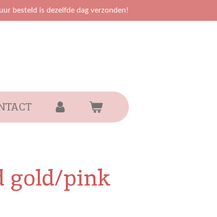
uur besteld is dezelfde dag verzonden!
NTACT
 gold/pink