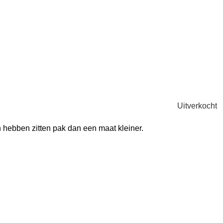
Uitverkocht
en hebben zitten pak dan een maat kleiner.