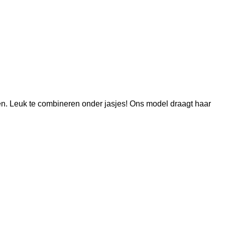
aten. Leuk te combineren onder jasjes! Ons model draagt haar