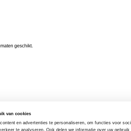
k maten geschikt.
ik van cookies
ontent en advertenties te personaliseren, om functies voor soci
erkeer te analyseren. Ook delen we informatie over uw gebruik 