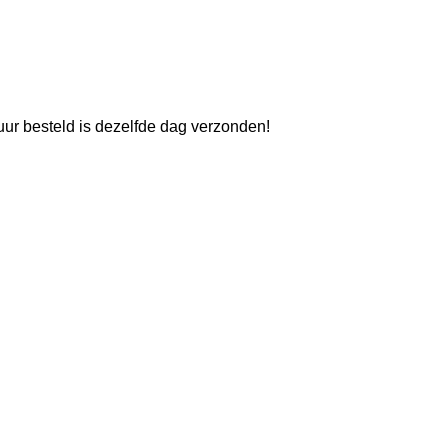
uur besteld is dezelfde dag verzonden!