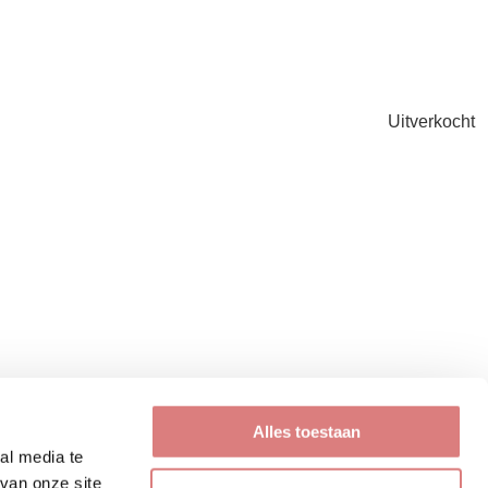
Uitverkocht
Alles toestaan
al media te
Uitverkocht
van onze site