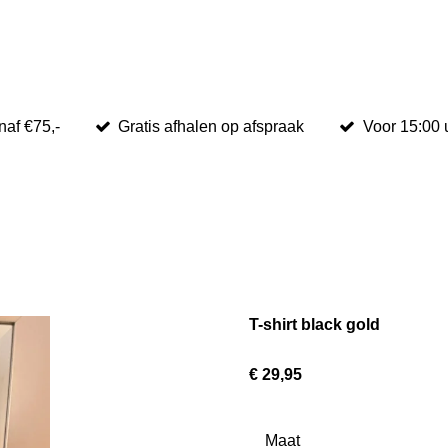
naf €75,-
Gratis afhalen op afspraak
Voor 15:00 
T-shirt black gold
€ 29,95
Maat