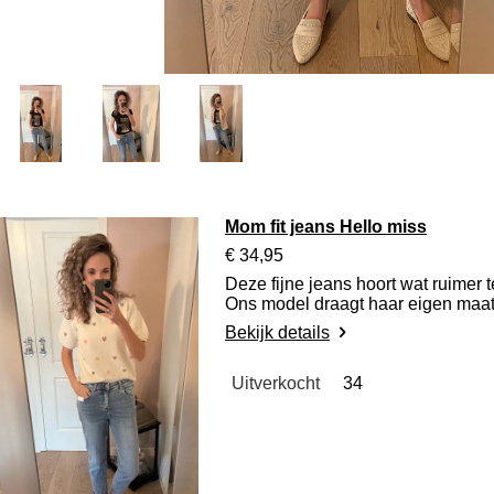
Mom fit jeans Hello miss
€ 34,95
Deze fijne jeans hoort wat ruimer 
Ons model draagt haar eigen maat
Bekijk details
Uitverkocht