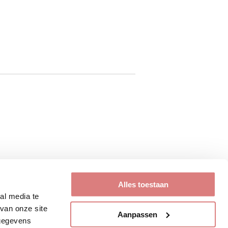
Alles toestaan
al media te
van onze site
Aanpassen
 gegevens